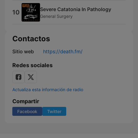
Severe Catatonia In Pathology
10
General Surgery
Contactos
Sitio web
https://death.fm/
Redes sociales
Actualiza esta información de radio
Compartir
Facebook
Twitter