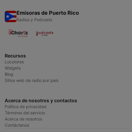
Emisoras de Puerto Rico
Radios y Podcasts
Recursos
Locutores
Widgets
Blog
Sitios web de radio por país
Acerca de nosotros y contactos
Política de privacidad
Términos del servicio
Acerca de nosotros
Contáctenos