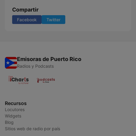
Compartir
Facebook
Twitter
Emisoras de Puerto Rico
Radios y Podcasts
Recursos
Locutores
Widgets
Blog
Sitios web de radio por país