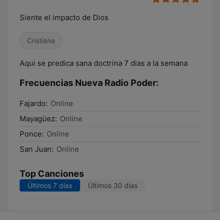
Siente el impacto de Dios
Cristiana
Aqui se predica sana doctrina 7 dias a la semana
Frecuencias Nueva Radio Poder:
Fajardo:
Online
Mayagüez:
Online
Ponce:
Online
San Juan:
Online
Top Canciones
Últimos 7 días
Últimos 30 días