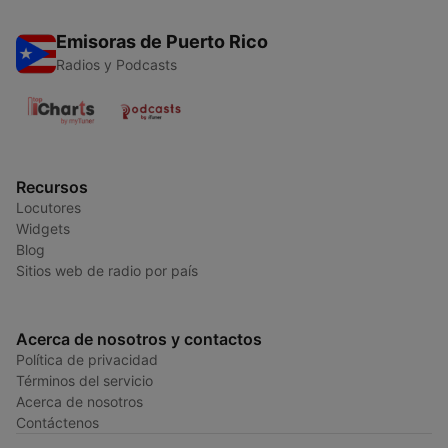
Emisoras de Puerto Rico
Radios y Podcasts
Recursos
Locutores
Widgets
Blog
Sitios web de radio por país
Acerca de nosotros y contactos
Política de privacidad
Términos del servicio
Acerca de nosotros
Contáctenos