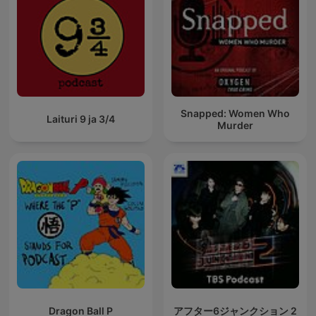
Snapped: Women Who
Laituri 9 ja 3/4
Murder
Dragon Ball P
アフター6ジャンクション 2