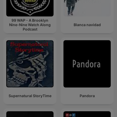
99 WAP - A Brooklyn
Nine-Nine Watch Along
Blanca navidad
Podcast
Supernatural StoryTime
Pandora