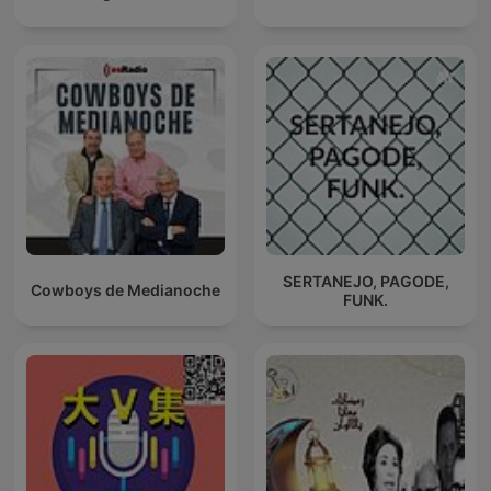
SERTANEJO, PAGODE,
Cowboys de Medianoche
FUNK.