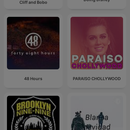
Cliff and Bobo
48 Hours
PARAISO CHOLLYWOOD