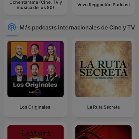
Ochentarama (Cine, TV y
Vevo Reggaetón Podcast
música de los 80)
Más podcasts internacionales de Cine y TV
Los Originales.
La Ruta Secreta