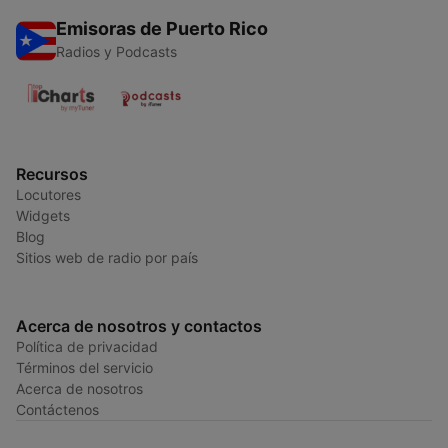
Emisoras de Puerto Rico
Radios y Podcasts
Recursos
Locutores
Widgets
Blog
Sitios web de radio por país
Acerca de nosotros y contactos
Política de privacidad
Términos del servicio
Acerca de nosotros
Contáctenos