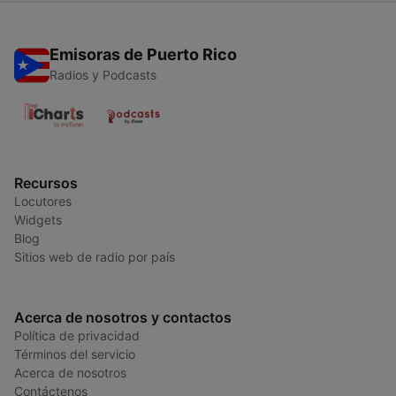
Emisoras de Puerto Rico
Radios y Podcasts
Recursos
Locutores
Widgets
Blog
Sitios web de radio por país
Acerca de nosotros y contactos
Política de privacidad
Términos del servicio
Acerca de nosotros
Contáctenos