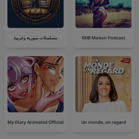
مسلسلات سورية وعربية
RNB Motion Podcast
My Diary Animated Official
Un monde, un regard