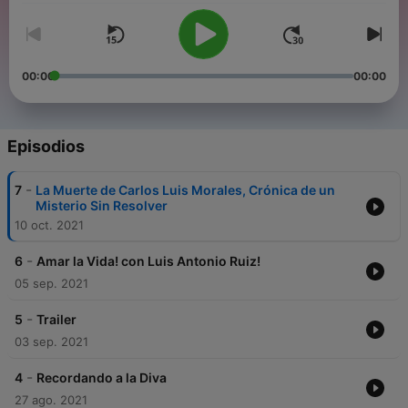
00:00
00:00
Episodios
-
7
La Muerte de Carlos Luis Morales, Crónica de un
Misterio Sin Resolver
10 oct. 2021
-
6
Amar la Vida! con Luis Antonio Ruiz!
05 sep. 2021
-
5
Trailer
03 sep. 2021
-
4
Recordando a la Diva
27 ago. 2021