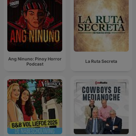
Ang Ninuno: Pinoy Horror
La Ruta Secreta
Podcast