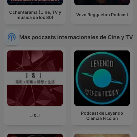
Ochentarama (Cine, TV y
Vevo Reggaetón Podcast
música de los 80)
Más podcasts internacionales de Cine y TV
Podcast de Leyendo
J & J
Ciencia Ficción