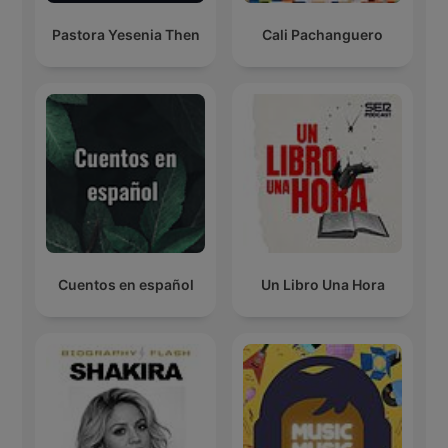
Pastora Yesenia Then
Cali Pachanguero
Cuentos en español
Un Libro Una Hora