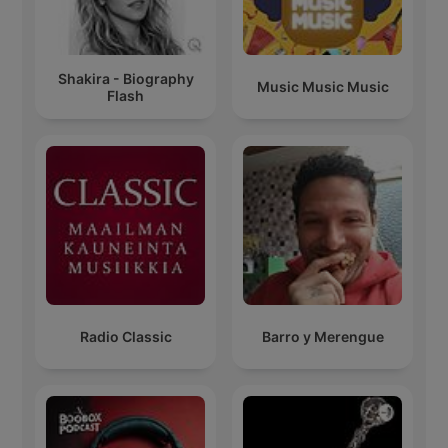
Shakira - Biography
Music Music Music
Flash
Radio Classic
Barro y Merengue