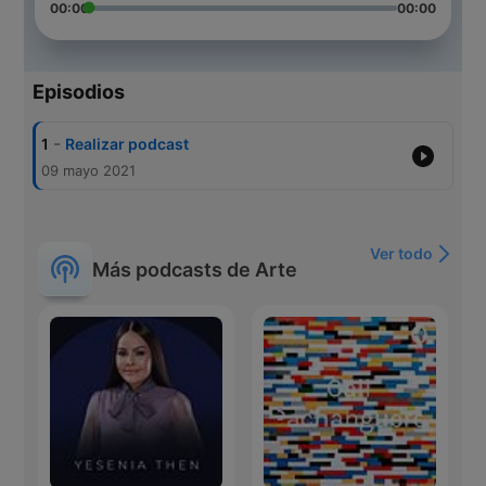
00:00
00:00
Episodios
-
1
Realizar podcast
09 mayo 2021
Ver todo
Más podcasts de Arte