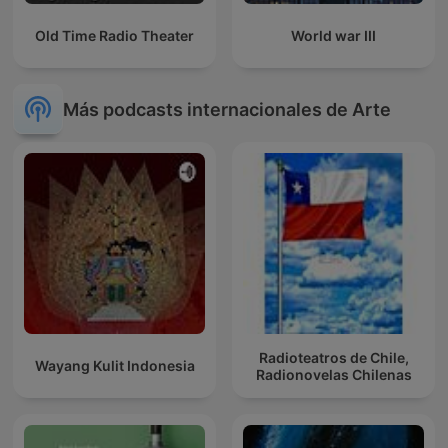
Old Time Radio Theater
World war III
Más podcasts internacionales de Arte
Radioteatros de Chile,
Wayang Kulit Indonesia
Radionovelas Chilenas