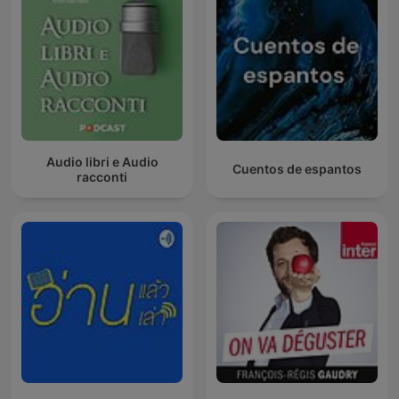
Audio libri e Audio
Cuentos de espantos
racconti