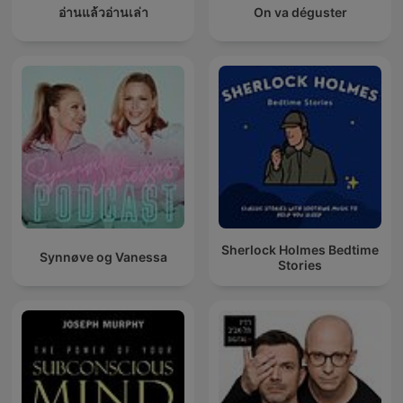
อ่านแล้วอ่านเล่า
On va déguster
Sherlock Holmes Bedtime
Synnøve og Vanessa
Stories