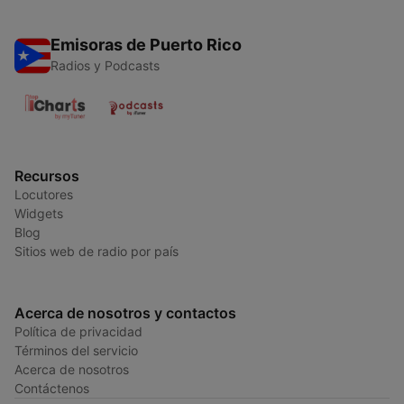
Emisoras de Puerto Rico
Radios y Podcasts
Recursos
Locutores
Widgets
Blog
Sitios web de radio por país
Acerca de nosotros y contactos
Política de privacidad
Términos del servicio
Acerca de nosotros
Contáctenos