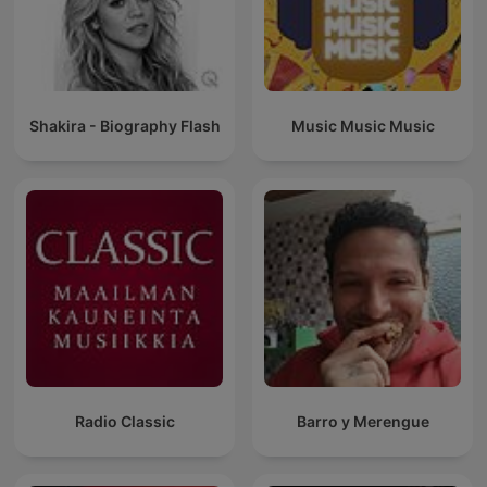
Shakira - Biography Flash
Music Music Music
Radio Classic
Barro y Merengue