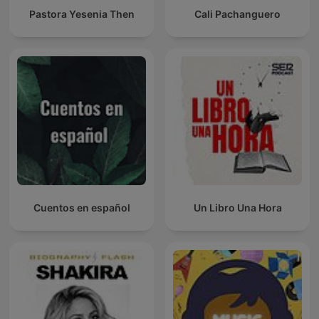
Pastora Yesenia Then
Cali Pachanguero
Cuentos en español
Un Libro Una Hora