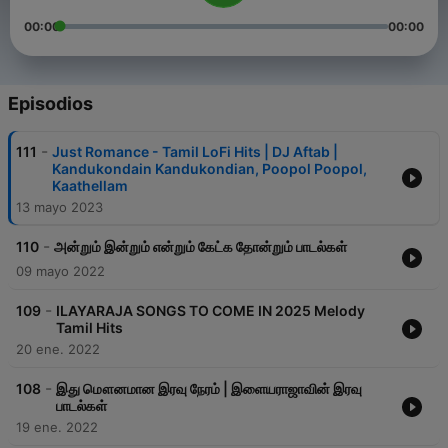
00:00
00:00
Episodios
-
111
Just Romance - Tamil LoFi Hits | DJ Aftab |
Kandukondain Kandukondian, Poopol Poopol,
Kaathellam
13 mayo 2023
-
110
அன்றும் இன்றும் என்றும் கேட்க தோன்றும் பாடல்கள்
09 mayo 2022
-
109
ILAYARAJA SONGS TO COME IN 2025 Melody
Tamil Hits
20 ene. 2022
-
108
இது மௌனமான இரவு நேரம் | இளையராஜாவின் இரவு
பாடல்கள்
19 ene. 2022