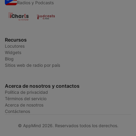
Radios y Podcasts
Recursos
Locutores
Widgets
Blog
Sitios web de radio por país
Acerca de nosotros y contactos
Política de privacidad
Términos del servicio
Acerca de nosotros
Contáctenos
© AppMind 2026. Reservados todos los derechos.