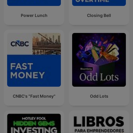
Power Lunch
Closing Bell
CNBC's "Fast Money"
Odd Lots