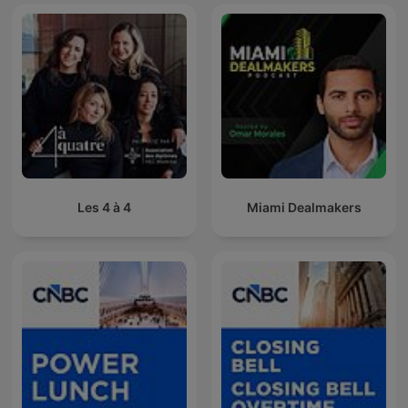
Les 4 à 4
Miami Dealmakers