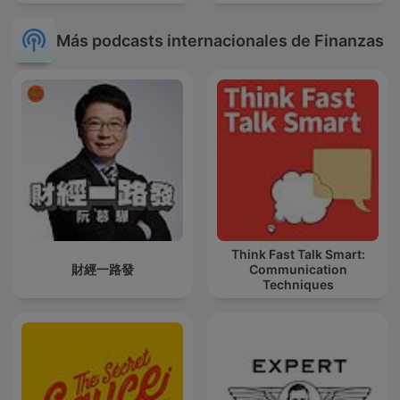
Más podcasts internacionales de Finanzas
Think Fast Talk Smart:
財經一路發
Communication
Techniques