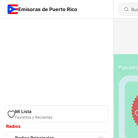
Emisoras de Puerto Rico
Podcasts
Mi Lista
Favoritos y Recientes
Radios
Radios Principales