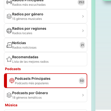
252
Radios más escuchadas
Radios por género
15 géneros musicales
Radios por regiones
Radios locales
Noticias
21
Radios noticiosas
Recomendadas
Lista de las mejores radios
Podcasts
Podcasts Principales
50
Podcasts más populares
Podcasts por Género
18 géneros temáticos
Música