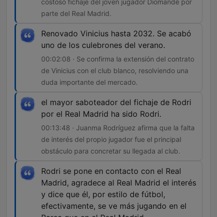
costoso fichaje del joven jugador Diomandé por
parte del Real Madrid.
Renovado Vinicius hasta 2032. Se acabó
uno de los culebrones del verano.
00:02:08 · Se confirma la extensión del contrato
de Vinicius con el club blanco, resolviendo una
duda importante del mercado.
el mayor saboteador del fichaje de Rodri
por el Real Madrid ha sido Rodri.
00:13:48 · Juanma Rodríguez afirma que la falta
de interés del propio jugador fue el principal
obstáculo para concretar su llegada al club.
Rodri se pone en contacto con el Real
Madrid, agradece al Real Madrid el interés
y dice que él, por estilo de fútbol,
efectivamente, se ve más jugando en el