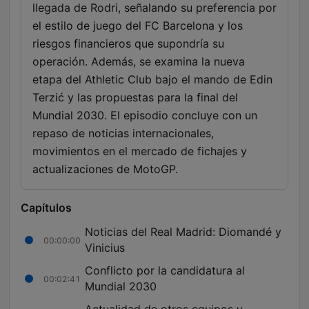
llegada de Rodri, señalando su preferencia por
el estilo de juego del FC Barcelona y los
riesgos financieros que supondría su
operación. Además, se examina la nueva
etapa del Athletic Club bajo el mando de Edin
Terzić y las propuestas para la final del
Mundial 2030. El episodio concluye con un
repaso de noticias internacionales,
movimientos en el mercado de fichajes y
actualizaciones de MotoGP.
Capítulos
Noticias del Real Madrid: Diomandé y
00:00:00
Vinicius
Conflicto por la candidatura al
00:02:41
Mundial 2030