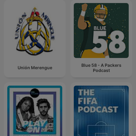
Blue 58 - A Packers
Unión Merengue
Podcast