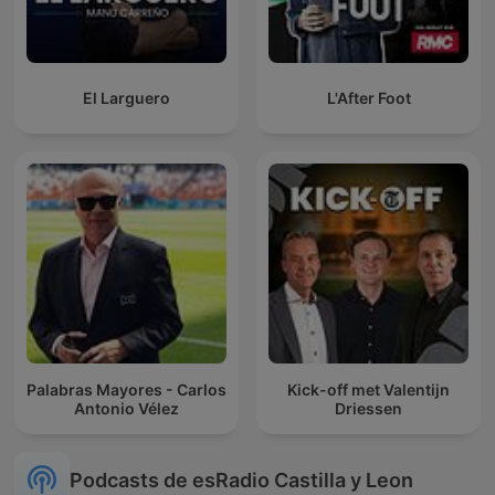
El Larguero
L'After Foot
Palabras Mayores - Carlos
Kick-off met Valentijn
Antonio Vélez
Driessen
Podcasts de esRadio Castilla y Leon