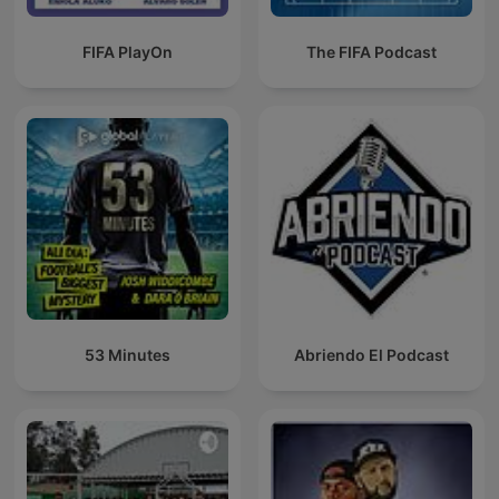
FIFA PlayOn
The FIFA Podcast
53 Minutes
Abriendo El Podcast