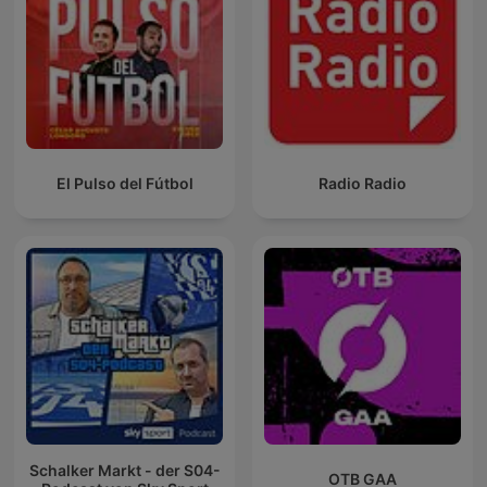
El Pulso del Fútbol
Radio Radio
Schalker Markt - der S04-
OTB GAA