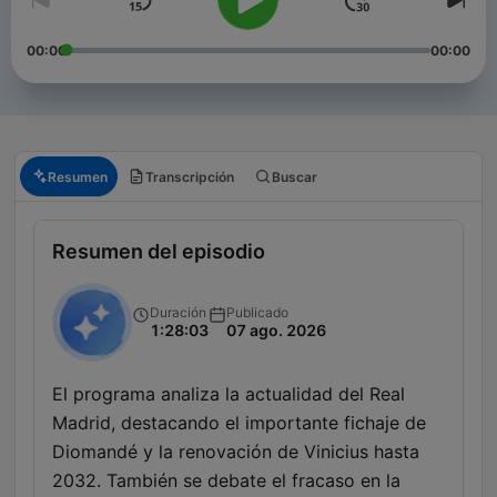
00:00
00:00
Resumen
Transcripción
Buscar
Resumen del episodio
Duración
Publicado
1:28:03
07 ago. 2026
El programa analiza la actualidad del Real
Madrid, destacando el importante fichaje de
Diomandé y la renovación de Vinicius hasta
2032. También se debate el fracaso en la