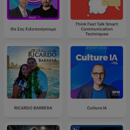
Think Fast Talk Smart:
Θα Σας Ειδοποιήσουμε
Communication
Techniques
RICARDO BARRERA
Culture IA