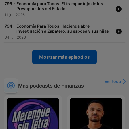
-
795
Economía para Todos: El trampantojo de los
Presupuestos del Estado
11 jul. 2026
-
794
Economía Para Todos: Hacienda abre
investigación a Zapatero, su esposa y sus hijas
04 jul. 2026
Mostrar más episodios
Ver todo
Más podcasts de Finanzas