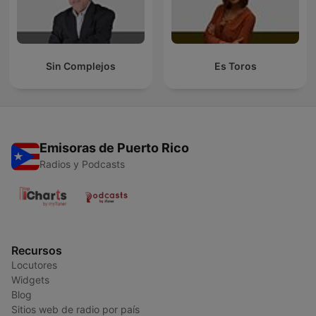
Sin Complejos
Es Toros
Emisoras de Puerto Rico
Radios y Podcasts
Recursos
Locutores
Widgets
Blog
Sitios web de radio por país