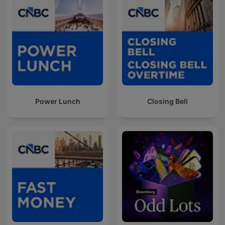
Power Lunch
Closing Bell