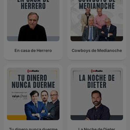
En casa de Herrero
Cowboys de Medianoche
Tu dinero nunca duerme
La Noche de Dieter