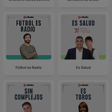
Fútbol es Radio
Es Salud