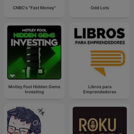
CNBC's "Fast Money"
Odd Lots
Motley Fool Hidden Gems
Libros para
Investing
Emprendedores