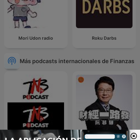
Mori Udon radio
Roku Darbs
Más podcasts internacionales de Finanzas
Podcasturile Teatrului