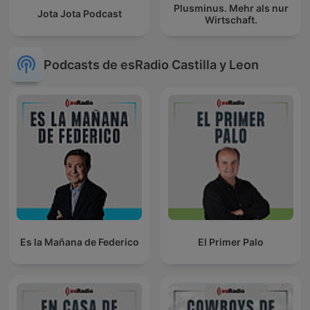
Plusminus. Mehr als nur
Jota Jota Podcast
Wirtschaft.
Podcasts de esRadio Castilla y Leon
Es la Mañana de Federico
El Primer Palo