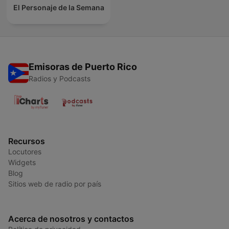
El Personaje de la Semana
Emisoras de Puerto Rico
Radios y Podcasts
Recursos
Locutores
Widgets
Blog
Sitios web de radio por país
Acerca de nosotros y contactos