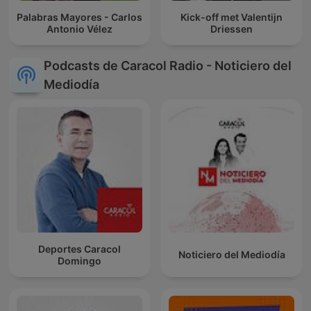
Palabras Mayores - Carlos
Kick-off met Valentijn
Antonio Vélez
Driessen
Podcasts de Caracol Radio - Noticiero del
Mediodía
Deportes Caracol
Noticiero del Mediodía
Domingo