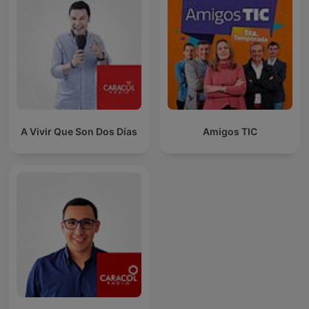
A Vivir Que Son Dos Días
Amigos TIC