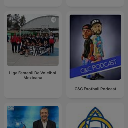
Liga Femenil De Voleibol
Mexicana
C&C Football Podcast