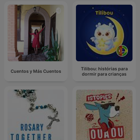
Tilibou: histórias para
Cuentos y Más Cuentos
dormir para crianças