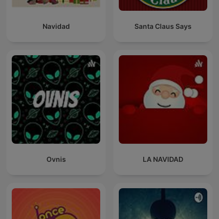
Navidad
Santa Claus Says
Ovnis
LA NAVIDAD