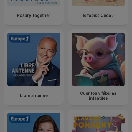
Rosary Together
Ιστορίες Ουάου
Cuentos y fábulas
Libre antenne
infantiles