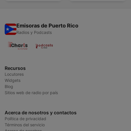
Emisoras de Puerto Rico
Radios y Podcasts
Recursos
Locutores
Widgets
Blog
Sitios web de radio por país
Acerca de nosotros y contactos
Política de privacidad
Términos del servicio
Acerca de nosotros