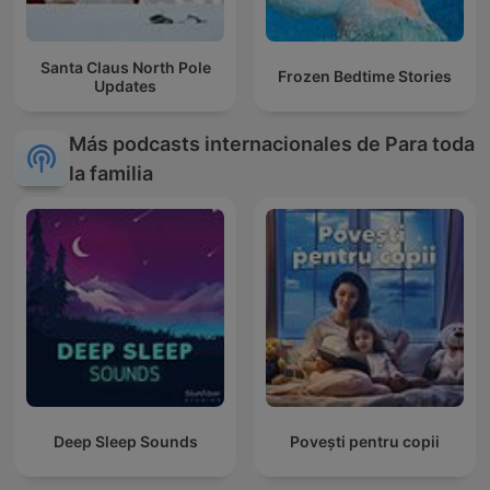
Santa Claus North Pole
Frozen Bedtime Stories
Updates
Más podcasts internacionales de Para toda
la familia
Deep Sleep Sounds
Povești pentru copii