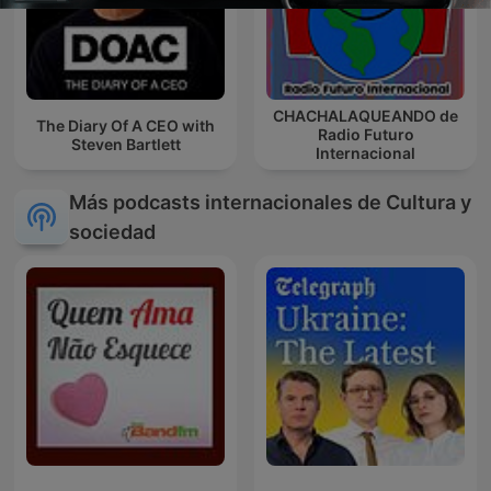
CHACHALAQUEANDO de
The Diary Of A CEO with
Radio Futuro
Steven Bartlett
Internacional
Más podcasts internacionales de Cultura y
sociedad