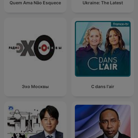
Quem Ama Não Esquece
Ukraine: The Latest
Эхо Москвы
C dans l'air