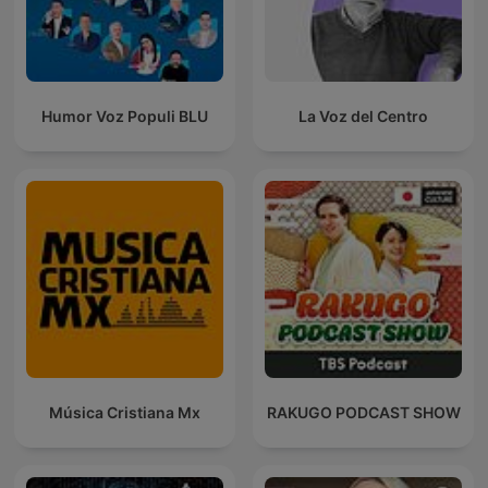
Humor Voz Populi BLU
La Voz del Centro
Música Cristiana Mx
RAKUGO PODCAST SHOW