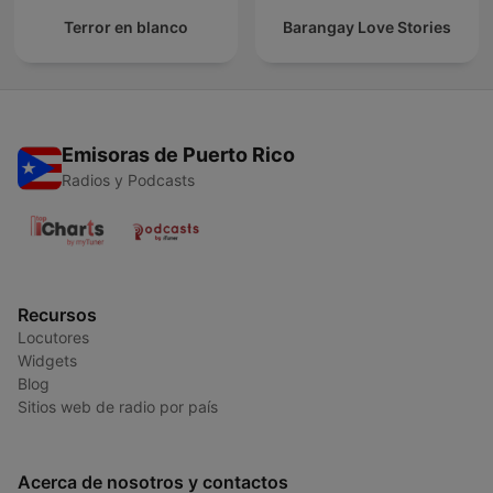
Terror en blanco
Barangay Love Stories
Emisoras de Puerto Rico
Radios y Podcasts
Recursos
Locutores
Widgets
Blog
Sitios web de radio por país
Acerca de nosotros y contactos