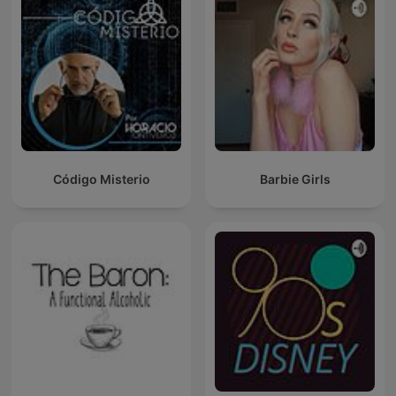
Código Misterio
Barbie Girls