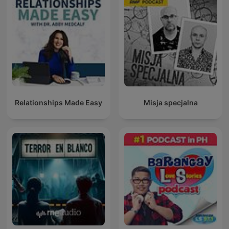
Relationships Made Easy
Misja specjalna