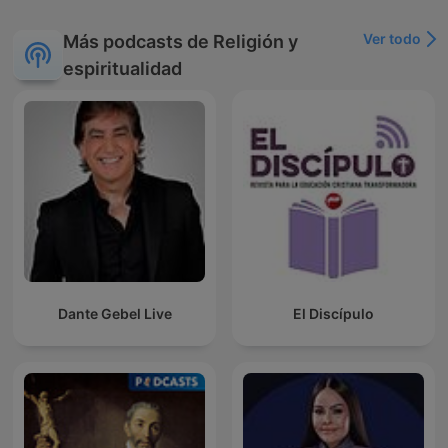
Ver todo
Más podcasts de Religión y
espiritualidad
Dante Gebel Live
El Discípulo