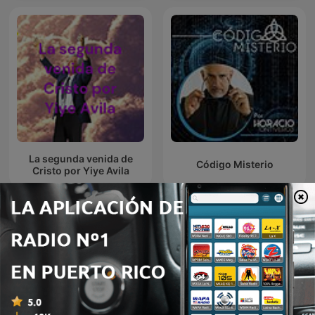
La segunda venida de
Código Misterio
Cristo por Yiye Avila