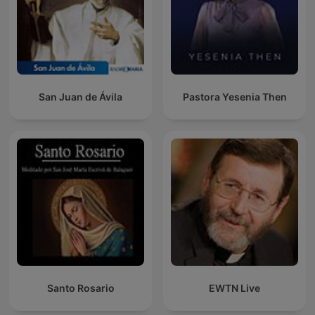
San Juan de Ávila
Pastora Yesenia Then
Santo Rosario
EWTN Live