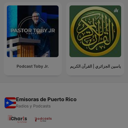
Podcast Toby Jr.
ياسين الجزائري | القرآن الكريم
Emisoras de Puerto Rico
Radios y Podcasts