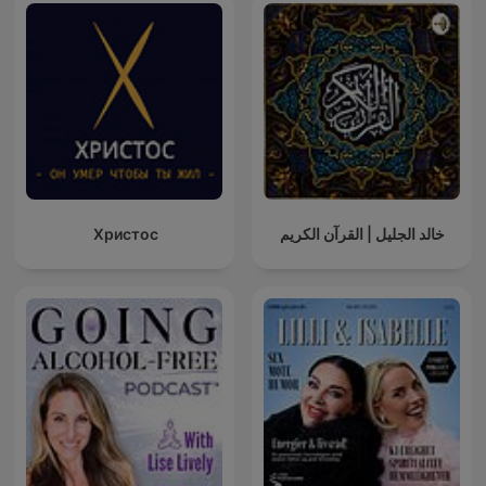
Христос
خالد الجليل | القرآن الكريم