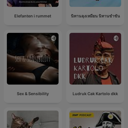
Elefanten i rummet
นิทานลุงเหมียน นิทานขำขัน
Sex & Sensibility
Ludruk Cak Kartolo dkk