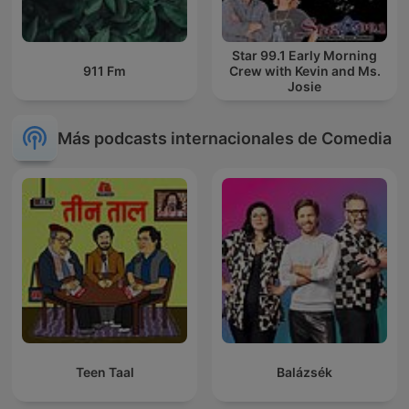
Star 99.1 Early Morning
911 Fm
Crew with Kevin and Ms.
Josie
Más podcasts internacionales de Comedia
Teen Taal
Balázsék