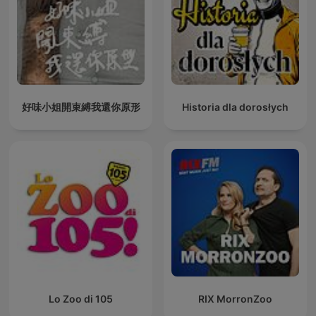
好味小姐開束縛我還你原形
Historia dla dorosłych
Lo Zoo di 105
RIX MorronZoo