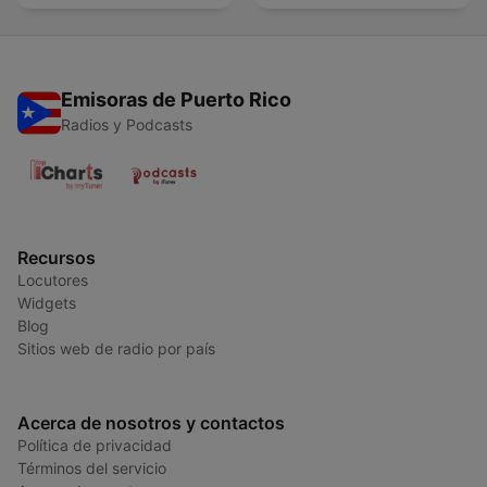
Emisoras de Puerto Rico
Radios y Podcasts
Recursos
Locutores
Widgets
Blog
Sitios web de radio por país
Acerca de nosotros y contactos
Política de privacidad
Términos del servicio