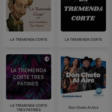
LA TREMENDA CORTE
LA TREMENDA CORTE
LA TREMENDA CORTE
Don Cheto Al Aire
TRES PATINES