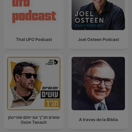
That UFO Podcast
Joel Osteen Podcast
עושים תנ"ך עם יותם שטיינמן
A traves de la Biblia
Osim Tanach