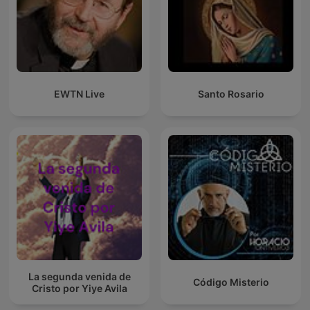
EWTN Live
Santo Rosario
La segunda venida de
Código Misterio
Cristo por Yiye Avila