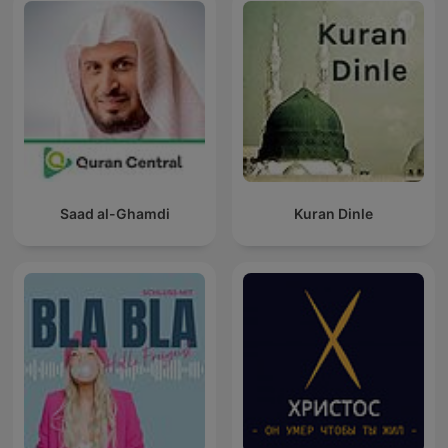
Saad al-Ghamdi
Kuran Dinle