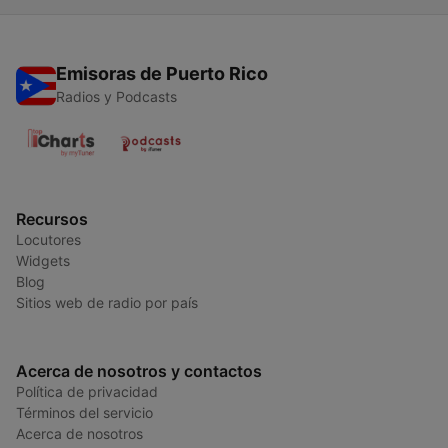
Emisoras de Puerto Rico
Radios y Podcasts
Recursos
Locutores
Widgets
Blog
Sitios web de radio por país
Acerca de nosotros y contactos
Política de privacidad
Términos del servicio
Acerca de nosotros