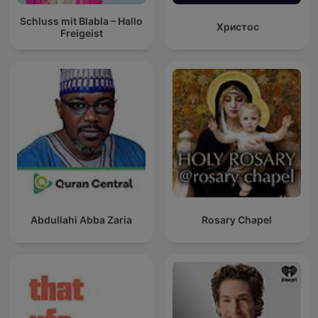
Schluss mit Blabla – Hallo
Христос
Freigeist
Abdullahi Abba Zaria
Rosary Chapel