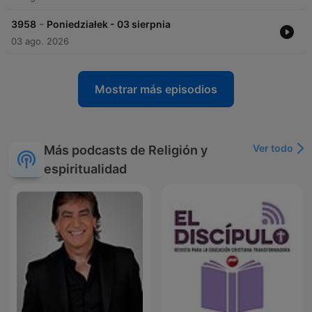
-
3958
Poniedziałek - 03 sierpnia
03 ago. 2026
Mostrar más episodios
Ver todo
Más podcasts de Religión y
espiritualidad