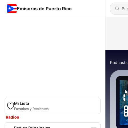
Emisoras de Puerto Rico
Podcasts
Mi Lista
Favoritos y Recientes
Radios
Radios Principales