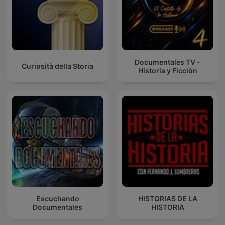
Documentales TV -
Curiosità della Storia
Historia y Ficción
Escuchando
HISTORIAS DE LA
Documentales
HISTORIA