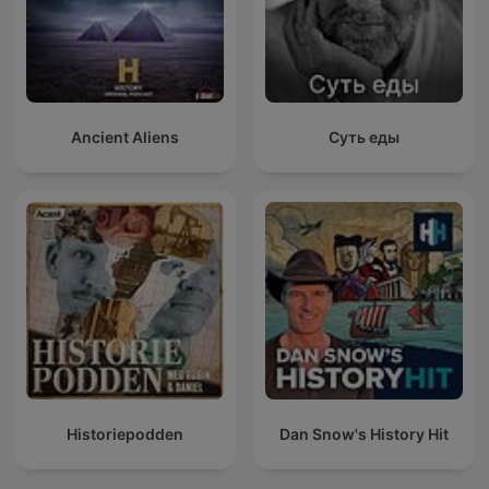
Ancient Aliens
Суть еды
Historiepodden
Dan Snow's History Hit