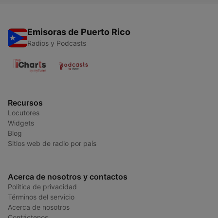
Emisoras de Puerto Rico
Radios y Podcasts
Recursos
Locutores
Widgets
Blog
Sitios web de radio por país
Acerca de nosotros y contactos
Política de privacidad
Términos del servicio
Acerca de nosotros
Contáctenos