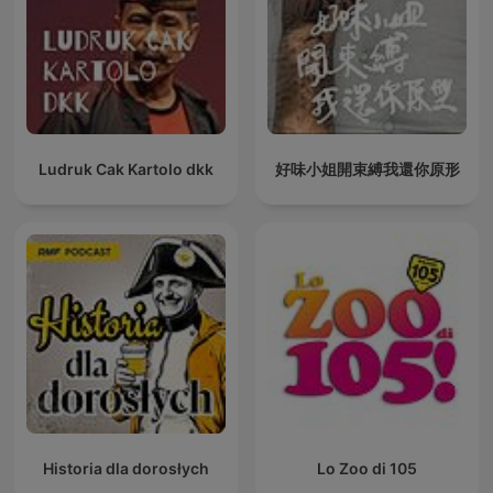
Ludruk Cak Kartolo dkk
好味小姐開束縛我還你原形
Historia dla dorosłych
Lo Zoo di 105