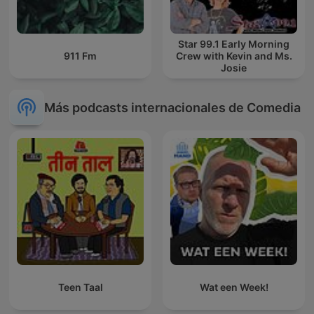
Star 99.1 Early Morning
911 Fm
Crew with Kevin and Ms.
Josie
Más podcasts internacionales de Comedia
Teen Taal
Wat een Week!