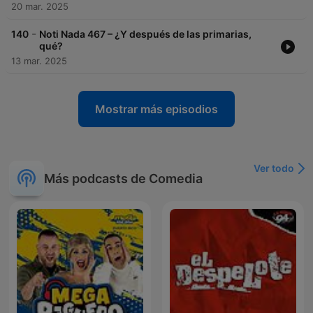
20 mar. 2025
-
140
Noti Nada 467 – ¿Y después de las primarias,
qué?
13 mar. 2025
Mostrar más episodios
Ver todo
Más podcasts de Comedia