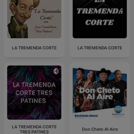
LA TREMENDA CORTE
LA TREMENDA CORTE
LA TREMENDA CORTE
Don Cheto Al Aire
TRES PATINES