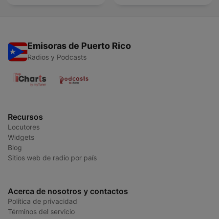
Emisoras de Puerto Rico
Radios y Podcasts
Recursos
Locutores
Widgets
Blog
Sitios web de radio por país
Acerca de nosotros y contactos
Política de privacidad
Términos del servicio