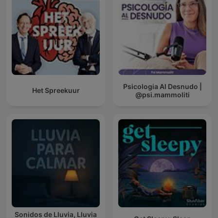
Psicologia Al Desnudo |
Het Spreekuur
@psi.mammoliti
Sonidos de Lluvia, Lluvia