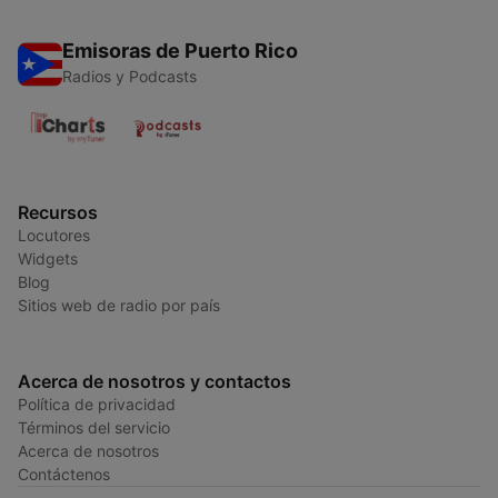
Emisoras de Puerto Rico
Radios y Podcasts
Recursos
Locutores
Widgets
Blog
Sitios web de radio por país
Acerca de nosotros y contactos
Política de privacidad
Términos del servicio
Acerca de nosotros
Contáctenos