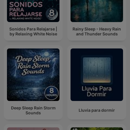
Sonidos Para Relajarse |
Rainy Sleep - Heavy Rain
by Relaxing White Noise
and Thunder Sounds
Deep Sleep Rain Storm
Lluvia para dormir
Sounds