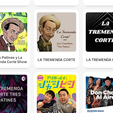
s Patines y La
LA TREMENDA CORTE
LA TREMENDA
nda Corte Show