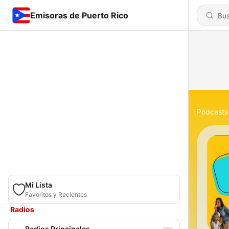
Emisoras de Puerto Rico
Podcasts
Mi Lista
Favoritos y Recientes
Radios
Radios Principales