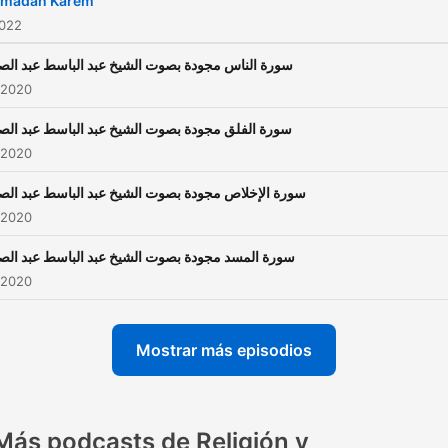
amadan Karem
2022
سورة الناس مجودة بصوت الشيخ عبد الباسط عبد الص
 2020
سورة الفلق مجودة بصوت الشيخ عبد الباسط عبد الص
 2020
سورة الإخلاص مجودة بصوت الشيخ عبد الباسط عبد الص
 2020
سورة المسد مجودة بصوت الشيخ عبد الباسط عبد الص
 2020
Mostrar más episodios
Más podcasts de Religión y