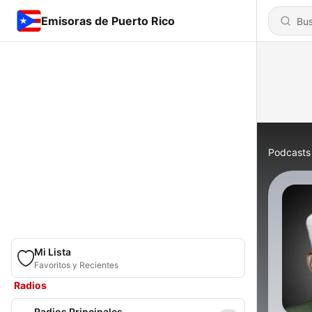
Emisoras de Puerto Rico
Podcasts
Mi Lista
Favoritos y Recientes
Radios
Radios Principales