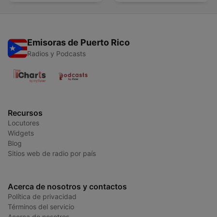
Emisoras de Puerto Rico
Radios y Podcasts
Recursos
Locutores
Widgets
Blog
Sitios web de radio por país
Acerca de nosotros y contactos
Política de privacidad
Términos del servicio
Acerca de nosotros