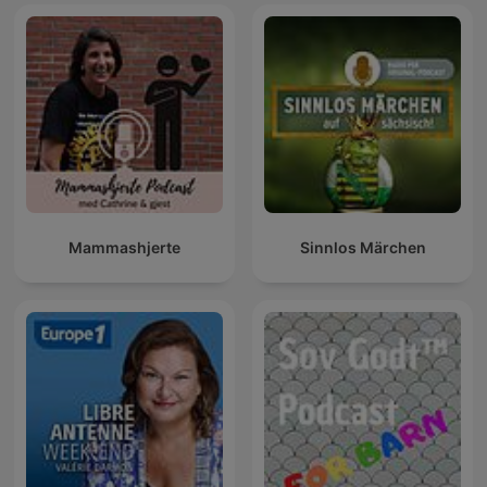
Mammashjerte
Sinnlos Märchen