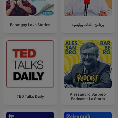
Barangay Love Stories
برنامج ملفات بوليسية
Alessandro Barbero
TED Talks Daily
Podcast - La Storia