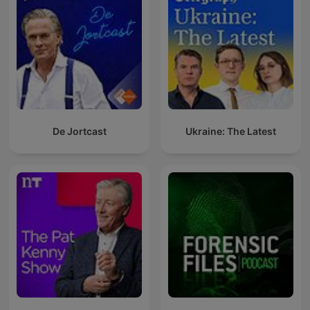
De Jortcast
Ukraine: The Latest