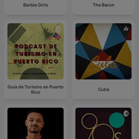
Barbie Girls
The Baron
Guía de Turismo en Puerto
Cuba
Rico