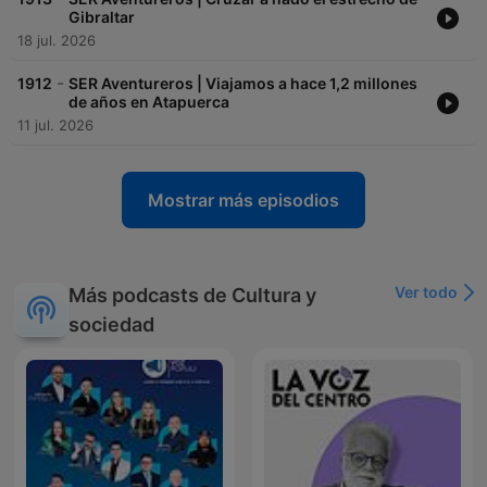
Gibraltar
18 jul. 2026
-
1912
SER Aventureros | Viajamos a hace 1,2 millones
de años en Atapuerca
11 jul. 2026
Mostrar más episodios
Ver todo
Más podcasts de Cultura y
sociedad