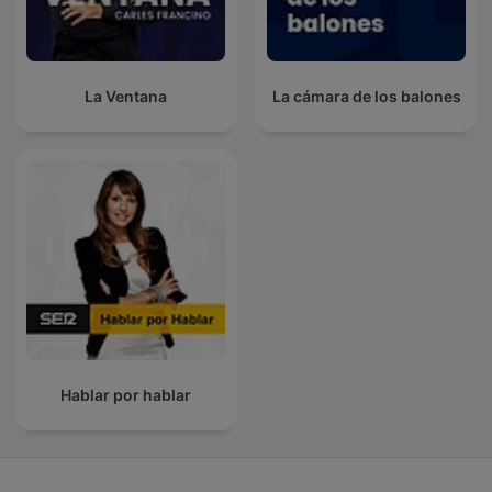
La Ventana
La cámara de los balones
Hablar por hablar