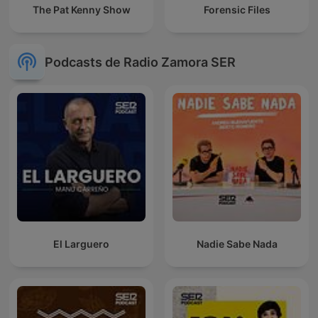
The Pat Kenny Show
Forensic Files
Podcasts de Radio Zamora SER
El Larguero
Nadie Sabe Nada