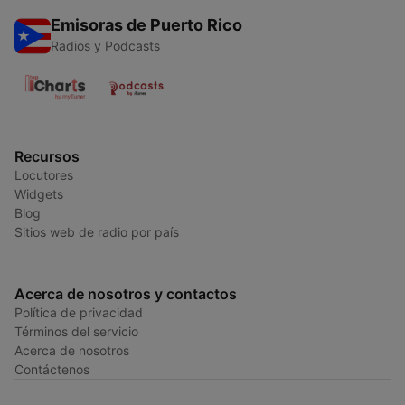
Emisoras de Puerto Rico
Radios y Podcasts
Recursos
Locutores
Widgets
Blog
Sitios web de radio por país
Acerca de nosotros y contactos
Política de privacidad
Términos del servicio
Acerca de nosotros
Contáctenos