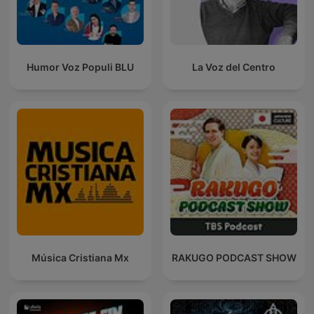
Humor Voz Populi BLU
La Voz del Centro
Música Cristiana Mx
RAKUGO PODCAST SHOW