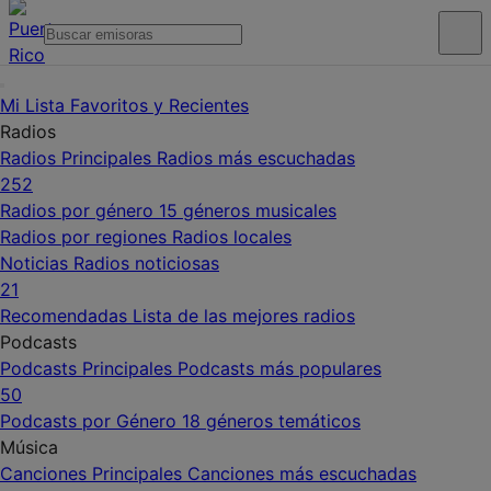
Mi Lista
Favoritos y Recientes
Radios
Radios Principales
Radios más escuchadas
252
Radios por género
15 géneros musicales
Radios por regiones
Radios locales
Noticias
Radios noticiosas
21
Recomendadas
Lista de las mejores radios
Podcasts
Podcasts Principales
Podcasts más populares
50
Podcasts por Género
18 géneros temáticos
Música
Canciones Principales
Canciones más escuchadas