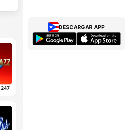
DESCARGAR APP
 247