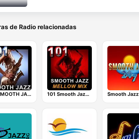
as de Radio relacionadas
101 SMOOTH JAZZ
101 Smooth Jazz Mellow Mix
Smooth Jazz