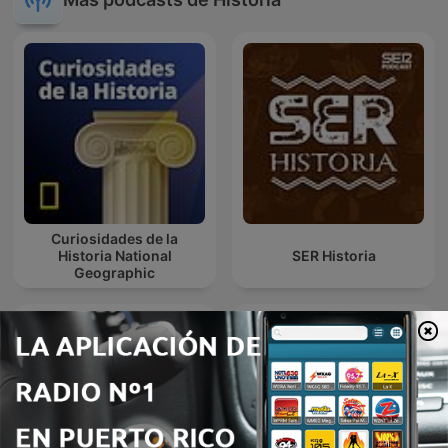
Curiosidades de la
Historia National
SER Historia
Geographic