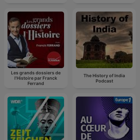
Les grands dossiers de
The History of India
l'Histoire par Franck
Podcast
Ferrand