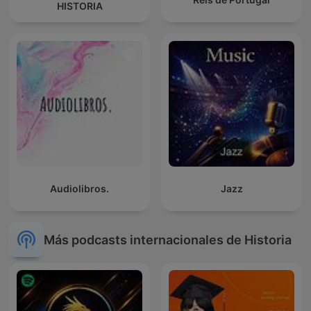
HISTORIA
Audiolibros.
Jazz
Más podcasts internacionales de Historia