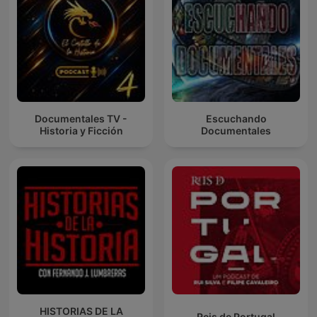
Documentales TV -
Escuchando
Historia y Ficción
Documentales
HISTORIAS DE LA
Reis de Portugal