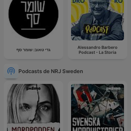
Alessandro Barbero
גדי טאוב: שומר סף
Podcast - La Storia
Podcasts de NRJ Sweden