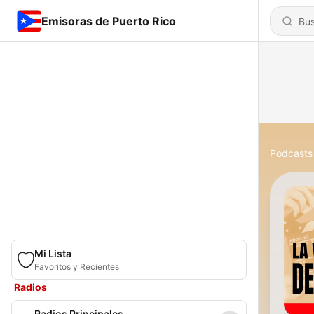
Emisoras de Puerto Rico
Podcasts
Mi Lista
Favoritos y Recientes
Radios
Radios Principales