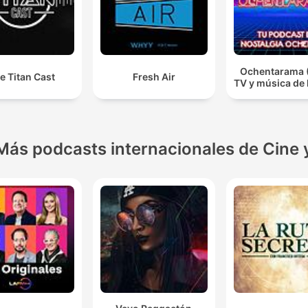
Ochentarama (
e Titan Cast
Fresh Air
TV y música de 
Más podcasts internacionales de Cine 