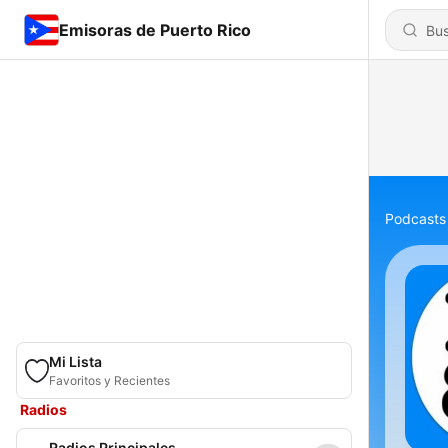
Emisoras de Puerto Rico
Podcasts
Mi Lista
Favoritos y Recientes
Radios
Radios Principales