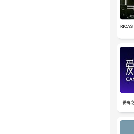
RICAS
爱粤之