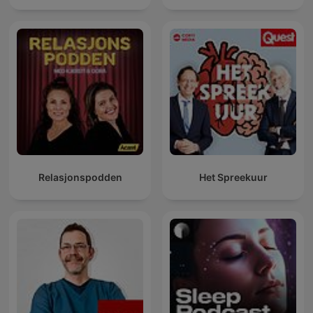
Relasjonspodden
Het Spreekuur