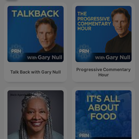
Progressive Commentary
Talk Back with Gary Null
Hour