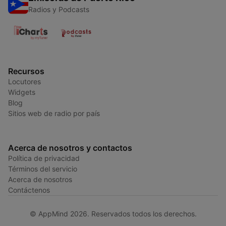
Radios y Podcasts
Recursos
Locutores
Widgets
Blog
Sitios web de radio por país
Acerca de nosotros y contactos
Política de privacidad
Términos del servicio
Acerca de nosotros
Contáctenos
© AppMind 2026. Reservados todos los derechos.