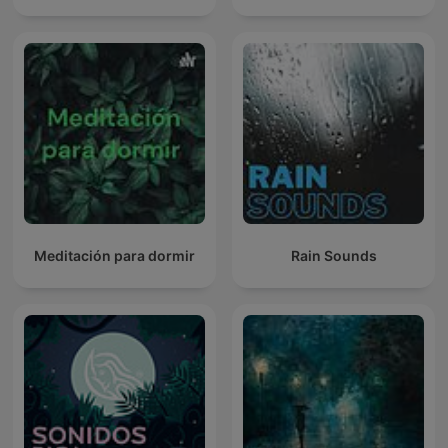
Meditación para dormir
Rain Sounds