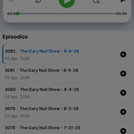
00:00
00:00
Episodios
-
3082
The Gary Null Show - 8-6-26
06 ago. 2026
-
3081
The Gary Null Show - 8-5-26
05 ago. 2026
-
3080
The Gary Null Show - 8-4-26
04 ago. 2026
-
3079
The Gary Null Show - 8-3-26
03 ago. 2026
-
3078
The Gary Null Show - 7-31-26