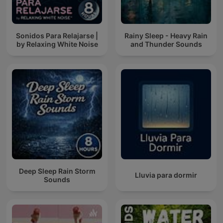
Sonidos Para Relajarse |
Rainy Sleep - Heavy Rain
by Relaxing White Noise
and Thunder Sounds
Deep Sleep Rain Storm
Lluvia para dormir
Sounds