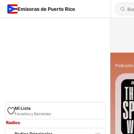
Emisoras de Puerto Rico
Podcasts
Mi Lista
Favoritos y Recientes
Radios
Radios Principales