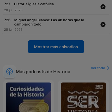
-
727
Historia iglesia católica
28 jul. 2026
-
726
Miguel Ángel Blanco: Las 48 horas que lo
cambiaron todo
25 jul. 2026
Mostrar más episodios
Ver todo
Más podcasts de Historia