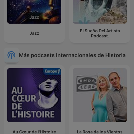
El Sueño Del Artista
Jazz
Podcast.
Más podcasts internacionales de Historia
Au Cœur de l'Histoire
La Rosa de los Vientos