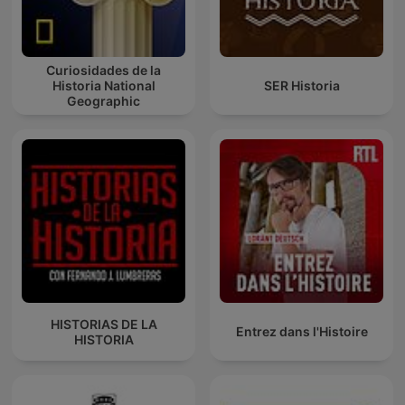
Curiosidades de la
Historia National
SER Historia
Geographic
HISTORIAS DE LA
Entrez dans l'Histoire
HISTORIA