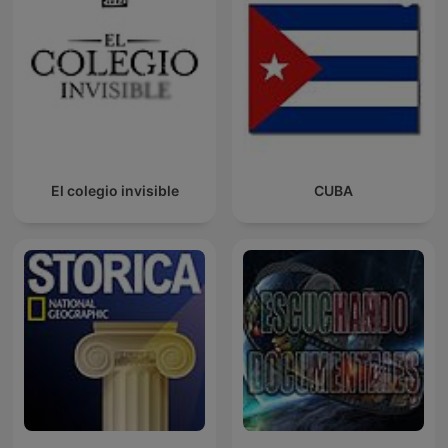
El colegio invisible
CUBA