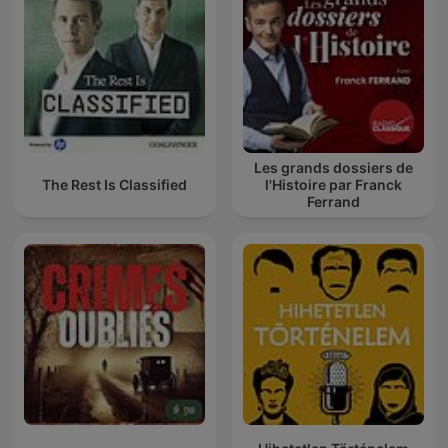
Les grands dossiers de
The Rest Is Classified
l'Histoire par Franck
Ferrand