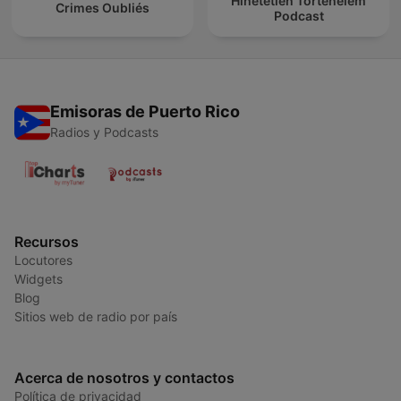
Hihetetlen Történelem
Crimes Oubliés
Podcast
Emisoras de Puerto Rico
Radios y Podcasts
Recursos
Locutores
Widgets
Blog
Sitios web de radio por país
Acerca de nosotros y contactos
Política de privacidad