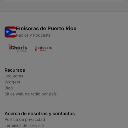
Emisoras de Puerto Rico
Radios y Podcasts
Recursos
Locutores
Widgets
Blog
Sitios web de radio por país
Acerca de nosotros y contactos
Política de privacidad
Términos del servicio