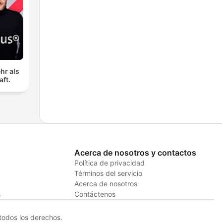
hr als
aft.
Acerca de nosotros y contactos
Política de privacidad
Términos del servicio
Acerca de nosotros
s
Contáctenos
odos los derechos.