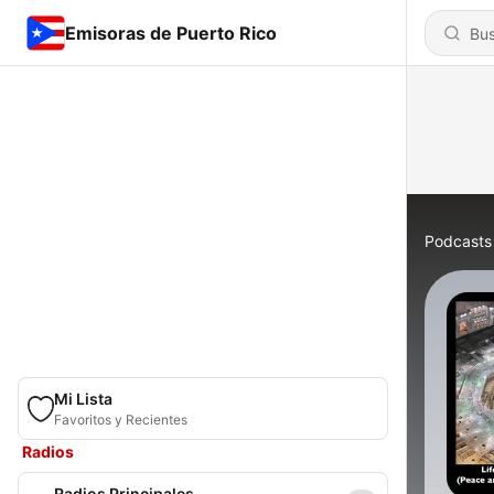
Emisoras de Puerto Rico
Podcasts
Mi Lista
Favoritos y Recientes
Radios
Radios Principales